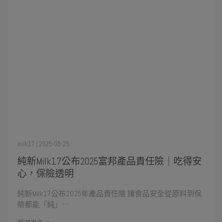
milk17 | 2025-05-25
純新Milk17公布2025富邦產品責任險｜吃得安
心，保險透明
純新Milk17公布2025年產品責任險 讓食品安全從原料到保
險都能「純」⋯