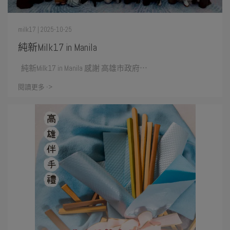
milk17 | 2025-10-25
純新Milk17 in Manila
純新Milk17 in Manila 感謝 高雄市政府⋯
閱讀更多 ->