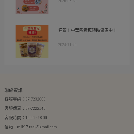
2025-03-31
狂賀！中華隊奪冠限時優惠中！
2024-11-25
聯絡資訊
客服專線：07-7232066
客服傳真：07-7222140
客服時間：10:00 - 18:00
信箱：milk17.tsai@gmail.com