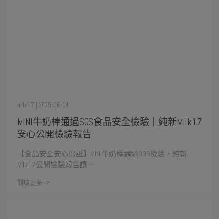
milk17 | 2025-06-04
MINI牛奶棒通過SGS食品安全檢驗｜純新Milk17
安心公開檢驗報告
【食品安全安心保證】MINI牛奶棒通過SGS檢驗，純新
Milk17公開檢驗報告讓⋯
閱讀更多 ->