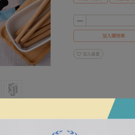
加入購物車
加入最愛
規格說明