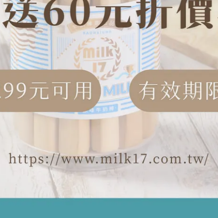
0元免運
00元免運。
確保商品完整度，請使用宅配服務，感謝＊