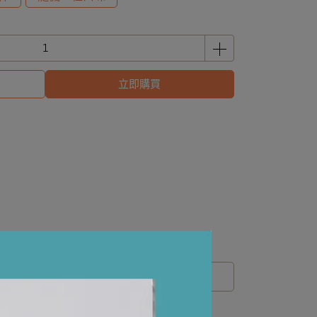
立即購買
運送方式