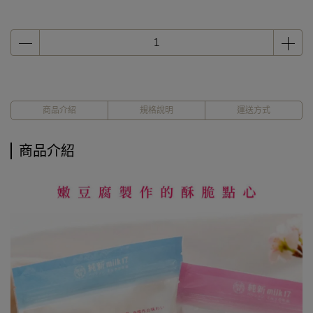
商品介紹
規格說明
運送方式
商品介紹