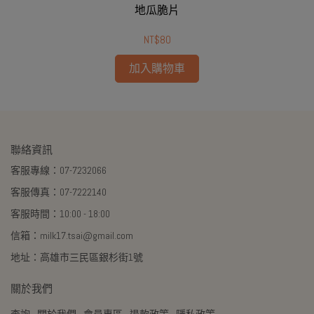
地瓜脆片
NT$80
加入購物車
聯絡資訊
客服專線：07-7232066
客服傳真：07-7222140
客服時間：10:00 - 18:00
信箱：milk17.tsai@gmail.com
地址：高雄市三民區銀杉街1號
關於我們